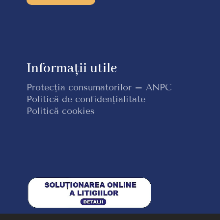
Informații utile
Protecția consumatorilor – ANPC
Politică de confidențialitate
Politică cookies