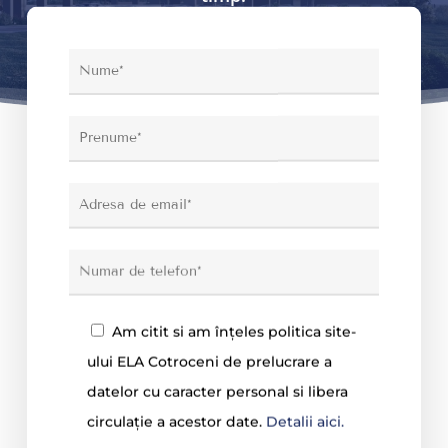
Am citit si am înțeles politica site-
ului ELA Cotroceni de prelucrare a
datelor cu caracter personal si libera
circulație a acestor date.
Detalii aici.